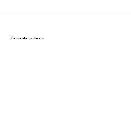
Kommentar verfassen