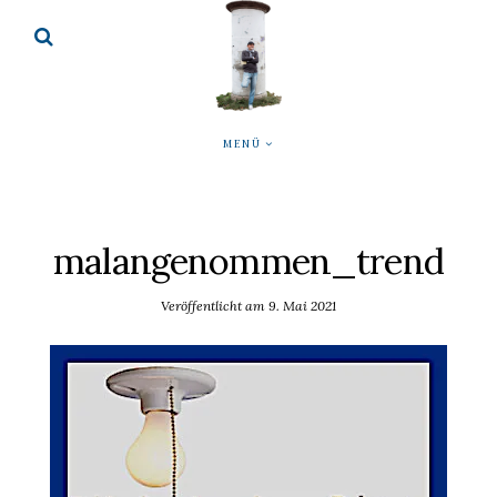
MENÜ
malangenommen_trend
Veröffentlicht am
9. Mai 2021