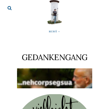
MENÜ
GEDANKENGANG