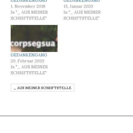
GEDANKENGANG
GEDANKENGANG
1. November 2018
15. Januar 2020
In "_ AUS MEINER
In "_ AUS MEINER
SCHRIFTSTELLE"
SCHRIFTSTELLE"
GEDANKENGANG
20. Februar 2020
In "_ AUS MEINER
SCHRIFTSTELLE"
_ AUS MEINER SCHRIFTSTELLE