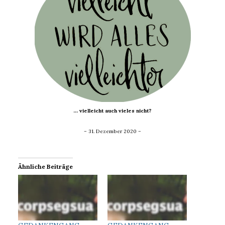
… vielleicht auch vieles nicht
?
– 31. Dezember 2020 –
Ähnliche Beiträge