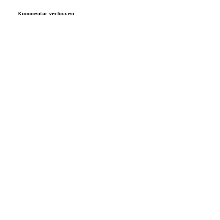
Kommentar verfassen