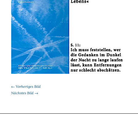
← Vorheriges Bild
Nächstes Bild →