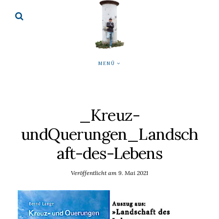
MENÜ
_Kreuz-
undQuerungen_Landsch
aft-des-Lebens
Veröffentlicht am
9. Mai 2021