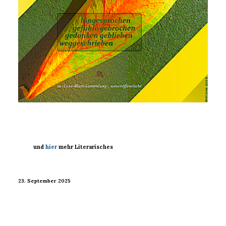
und
hier
mehr Literarisches
23. September 2025