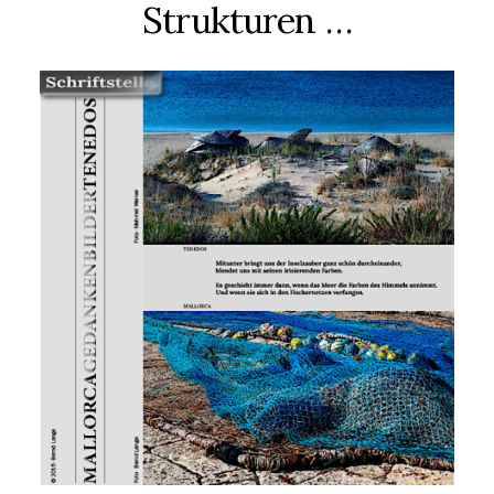
Strukturen …