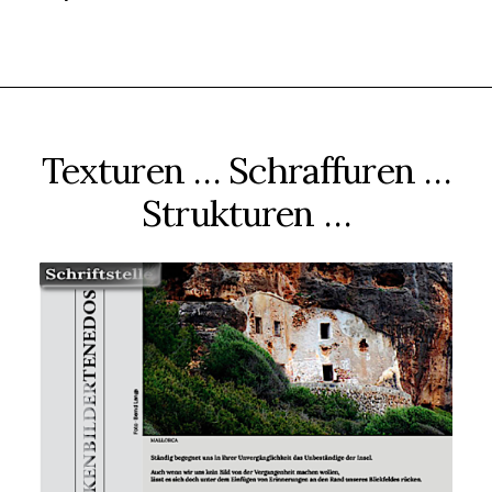
Texturen … Schraffuren …
Strukturen …