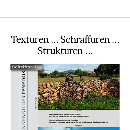
Texturen … Schraffuren …
Strukturen …