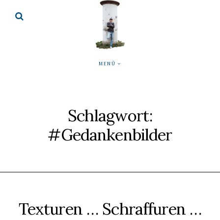
MENÜ
Schlagwort:
#Gedankenbilder
Texturen … Schraffuren …