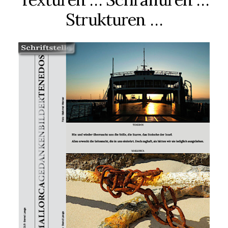
Strukturen …