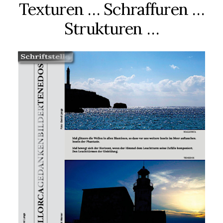
Texturen … Schraffuren …
Strukturen …