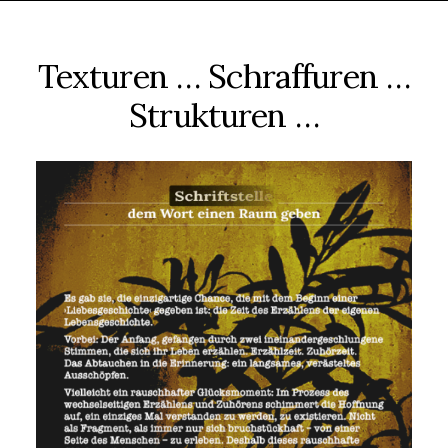
Texturen … Schraffuren …
Strukturen …