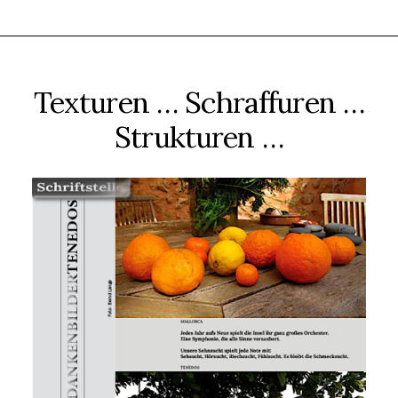
Texturen … Schraffuren …
Strukturen …