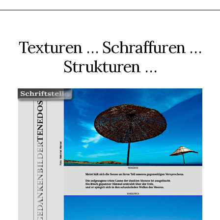
Texturen … Schraffuren …
Strukturen …