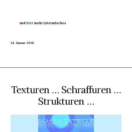
und
hier
mehr Literarisches
24. Januar 2026
Texturen … Schraffuren …
Strukturen …