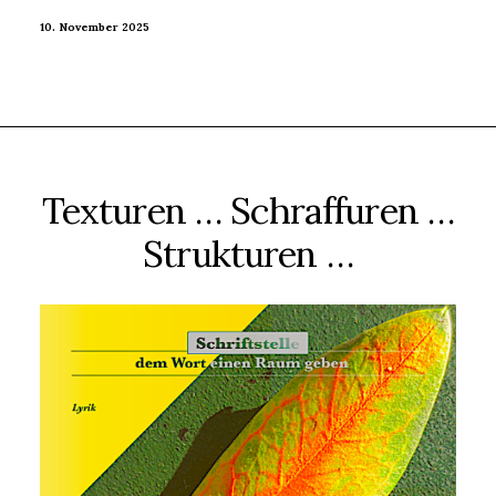
10. November 2025
Texturen … Schraffuren …
Strukturen …