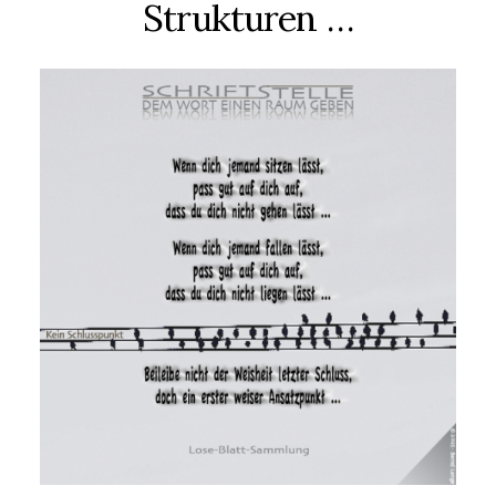
Strukturen …